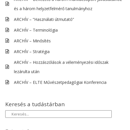
és a három helyzetfelmérő tanulmányhoz
ARCHÍV – “Használati útmutató”
ARCHÍV – Terminológia
ARCHÍV – Minősítés
ARCHÍV – Stratégia
ARCHÍV – Hozzászólások a véleményezési időszak
lezárulta után
ARCHÍV – ELTE Művészetpedagógiai Konferencia
Keresés a tudástárban