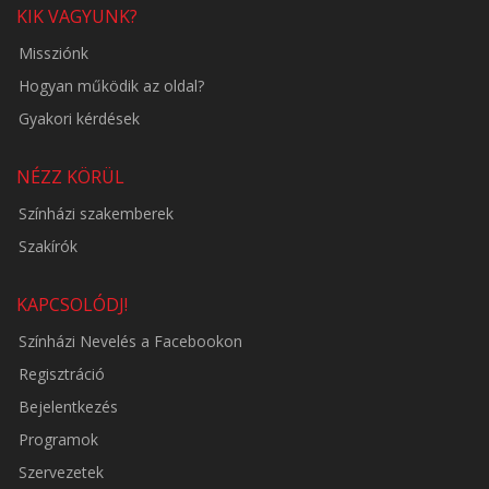
KIK VAGYUNK?
Missziónk
Hogyan működik az oldal?
Gyakori kérdések
NÉZZ KÖRÜL
Színházi szakemberek
Szakírók
KAPCSOLÓDJ!
Színházi Nevelés a Facebookon
Regisztráció
Bejelentkezés
Programok
Szervezetek