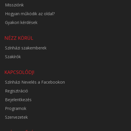
Missziónk
Hogyan működik az oldal?
Gyakori kérdések
NÉZZ KÖRÜL
Színházi szakemberek
Szakírók
KAPCSOLÓDJ!
Színházi Nevelés a Facebookon
Regisztráció
Bejelentkezés
Programok
Szervezetek