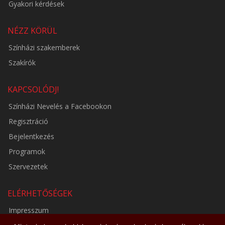
Gyakori kérdések
NÉZZ KÖRÜL
Színházi szakemberek
Szakírók
KAPCSOLÓDJ!
Színházi Nevelés a Facebookon
Regisztráció
Bejelentkezés
Programok
Szervezetek
ELÉRHETŐSÉGEK
Impresszum