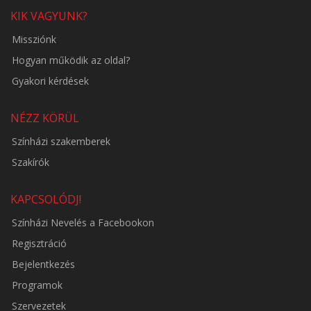
KIK VAGYUNK?
Missziónk
Hogyan működik az oldal?
Gyakori kérdések
NÉZZ KÖRÜL
Színházi szakemberek
Szakírók
KAPCSOLÓDJ!
Színházi Nevelés a Facebookon
Regisztráció
Bejelentkezés
Programok
Szervezetek