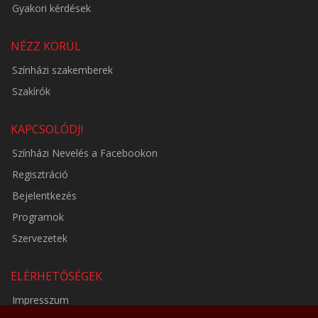
Gyakori kérdések
NÉZZ KÖRÜL
Színházi szakemberek
Szakírók
KAPCSOLÓDJ!
Színházi Nevelés a Facebookon
Regisztráció
Bejelentkezés
Programok
Szervezetek
ELÉRHETŐSÉGEK
Impresszum