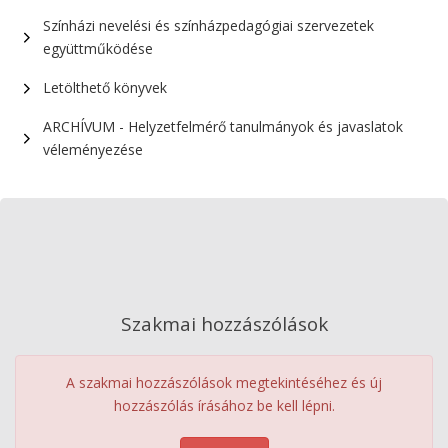
Színházi nevelési és színházpedagógiai szervezetek
együttműködése
Letölthető könyvek
ARCHÍVUM - Helyzetfelmérő tanulmányok és javaslatok
véleményezése
Szakmai hozzászólások
A szakmai hozzászólások megtekintéséhez és új
hozzászólás írásához be kell lépni.