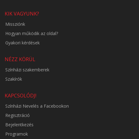
KIK VAGYUNK?
Missziónk
Hogyan működik az oldal?
Gyakori kérdések
NÉZZ KÖRÜL
Színházi szakemberek
Szakírók
KAPCSOLÓDJ!
Színházi Nevelés a Facebookon
Regisztráció
Bejelentkezés
Programok