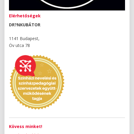
Elérhetőségek
DR?NKUBÁTOR
1141 Budapest,
Öv utca 78
Kövess minket!