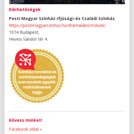
Elérhetőségek
Pesti Magyar Színház-Ifjúsági-és Családi Színház
https://pestimagyarszinhaz.hu/dramalabor/rolunk/
1074 Budapest,
Hevesi Sándor tér 4.
Kövess minket!
Facebook oldal »