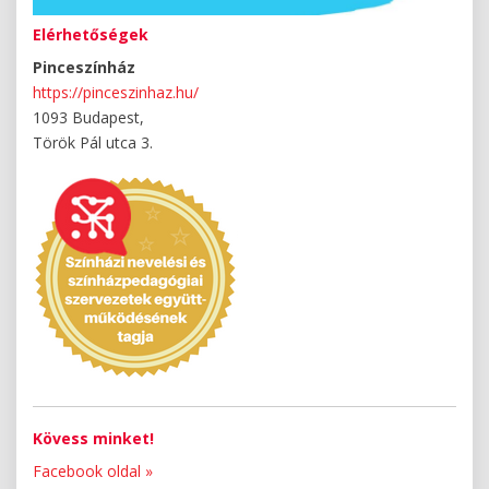
Elérhetőségek
Pinceszínház
https://pinceszinhaz.hu/
1093 Budapest,
Török Pál utca 3.
Kövess minket!
Facebook oldal »