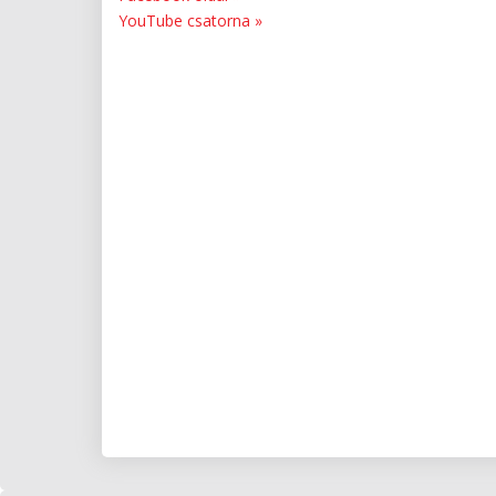
YouTube csatorna »