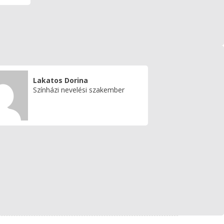
Lakatos Dorina
Színházi nevelési szakember