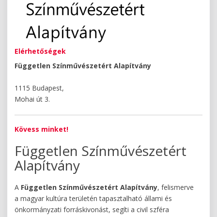
Elérhetőségek
Független Színművészetért Alapítvány
1115 Budapest,
Mohai út 3.
Kövess minket!
Független Színművészetért
Alapítvány
A
Független Színművészetért Alapítvány
, felismerve
a magyar kultúra területén tapasztalható állami és
önkormányzati forráskivonást, segíti a civil szféra