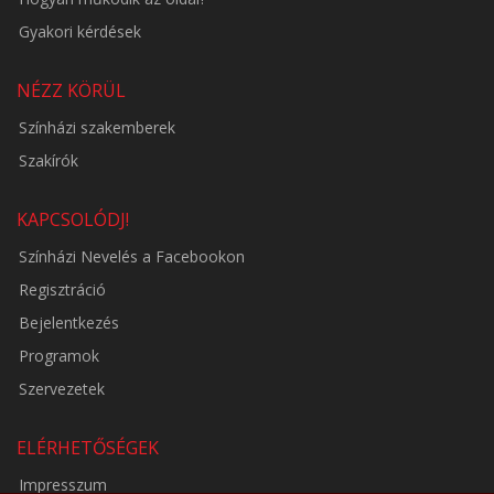
Gyakori kérdések
NÉZZ KÖRÜL
Színházi szakemberek
Szakírók
KAPCSOLÓDJ!
Színházi Nevelés a Facebookon
Regisztráció
Bejelentkezés
Programok
Szervezetek
ELÉRHETŐSÉGEK
Impresszum