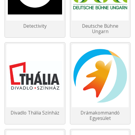
Detectivity
Deutsche Bühne
Ungarn
Divadlo Thália Színház
Drámakommandó
Egyesület