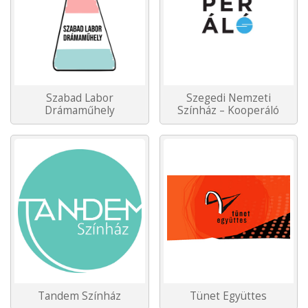
Szabad Labor
Szegedi Nemzeti
Drámaműhely
Színház – Kooperáló
Tandem Színház
Tünet Együttes