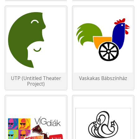
UTP (Untitled Theater
Vaskakas Bábszínház
Project)