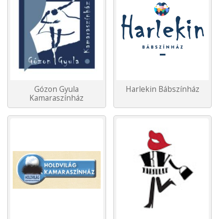
Gózon Gyula
Harlekin Bábszínház
Kamaraszínház